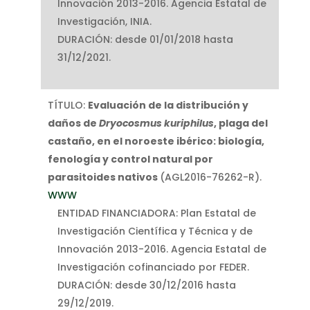
Innovación 2013-2016. Agencia Estatal de
Investigación, INIA.
DURACIÓN: desde 01/01/2018 hasta
31/12/2021.
TÍTULO:
Evaluación de la distribución y
daños de
Dryocosmus kuriphilus
, plaga del
castaño, en el noroeste ibérico: biología,
fenología y control natural por
parasitoides nativos
(AGL2016-76262-R).
WWW
ENTIDAD FINANCIADORA: Plan Estatal de
Investigación Científica y Técnica y de
Innovación 2013-2016. Agencia Estatal de
Investigación cofinanciado por FEDER.
DURACIÓN: desde 30/12/2016 hasta
29/12/2019.