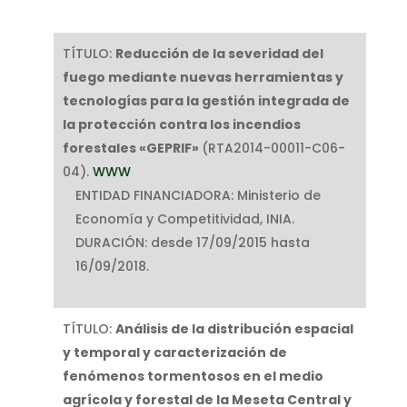
TÍTULO:
Reducción de la severidad del
fuego mediante nuevas herramientas y
tecnologías para la gestión integrada de
la protección contra los incendios
forestales «GEPRIF»
(RTA2014-00011-C06-
04).
WWW
ENTIDAD FINANCIADORA: Ministerio de
Economía y Competitividad, INIA.
DURACIÓN: desde 17/09/2015 hasta
16/09/2018.
TÍTULO:
Análisis de la distribución espacial
y temporal y caracterización de
fenómenos tormentosos en el medio
agrícola y forestal de la Meseta Central y