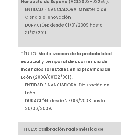
Noroeste de España
(AGL2008-02259).
ENTIDAD FINANCIADORA: Ministerio de
Ciencia e Innovación
DURACIÓN: desde 01/01/2009 hasta
31/12/2011.
TÍTULO:
Modelización de la probabilidad
espacial y temporal de ocurrencia de
incendios forestales en la provincia de
León
(2008/00132/001)
.
ENTIDAD FINANCIADORA: Diputación de
León.
DURACIÓN: desde 27/06/2008 hasta
26/06/2009.
TÍTULO:
Calibración radiométrica de