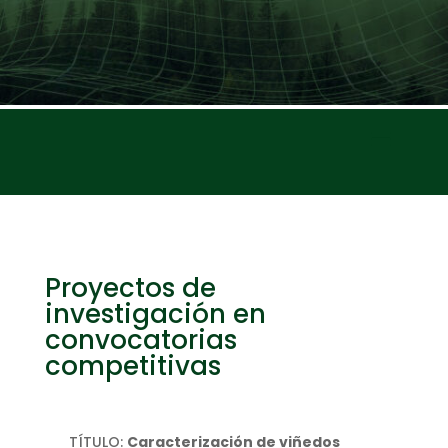
Proyectos de
investigación en
convocatorias
competitivas
TÍTULO:
Caracterización de viñedos