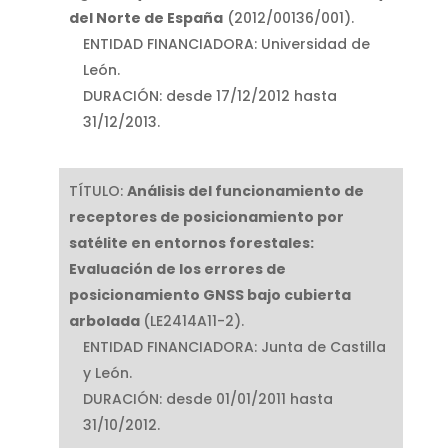
del Norte de España
(2012/00136/001).
ENTIDAD FINANCIADORA: Universidad de
León.
DURACIÓN: desde 17/12/2012 hasta
31/12/2013.
TÍTULO:
Análisis del funcionamiento de
receptores de posicionamiento por
satélite en entornos forestales:
Evaluación de los errores de
posicionamiento GNSS bajo cubierta
arbolada
(LE2414A11-2).
ENTIDAD FINANCIADORA: Junta de Castilla
y León.
DURACIÓN: desde 01/01/2011 hasta
31/10/2012.