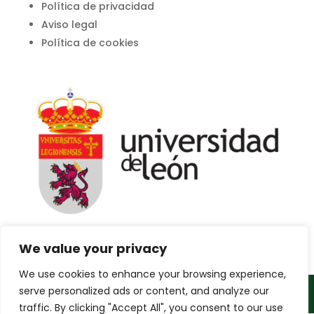
Política de privacidad
Aviso legal
Política de cookies
We value your privacy
We use cookies to enhance your browsing experience,
serve personalized ads or content, and analyze our
2023 Fernándo Castedo dorado
traffic. By clicking "Accept All", you consent to our use