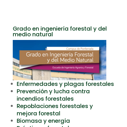
Grado en ingeniería forestal y del
medio natural
Enfermedades y plagas forestales
Prevención y lucha contra
incendios forestales
Repoblaciones forestales y
mejora forestal
Biomasa y energía