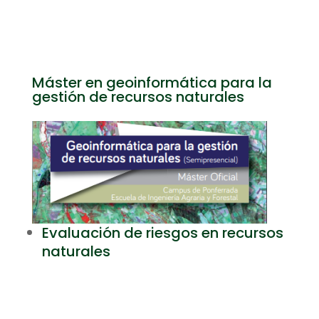
Máster en geoinformática para la
gestión de recursos naturales
Evaluación de riesgos en recursos
naturales