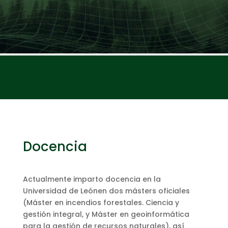
Docencia
Actualmente imparto docencia en la
Universidad de Leónen dos másters oficiales
(Máster en incendios forestales. Ciencia y
gestión integral, y Máster en geoinformática
para la gestión de recursos naturales), así