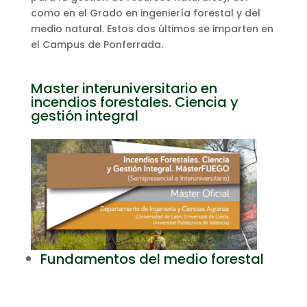
como en el Grado en ingeniería forestal y del
medio natural. Estos dos últimos se imparten en
el Campus de Ponferrada.
Master interuniversitario en
incendios forestales. Ciencia y
gestión integral
Fundamentos del medio forestal