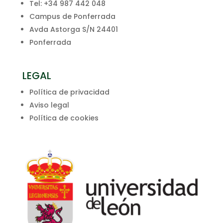
Tel: +34 987 442 048
Campus de Ponferrada
Avda Astorga S/N 24401
Ponferrada
LEGAL
Política de privacidad
Aviso legal
Política de cookies