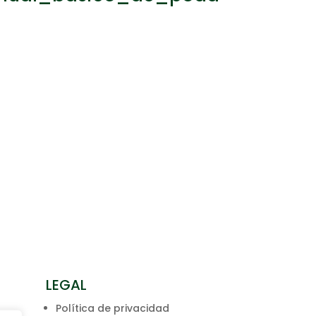
LEGAL
Política de privacidad