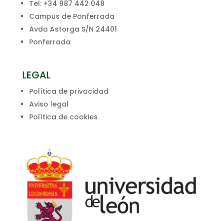
Tel: +34 987 442 048
Campus de Ponferrada
Avda Astorga S/N 24401
Ponferrada
LEGAL
Política de privacidad
Aviso legal
Política de cookies